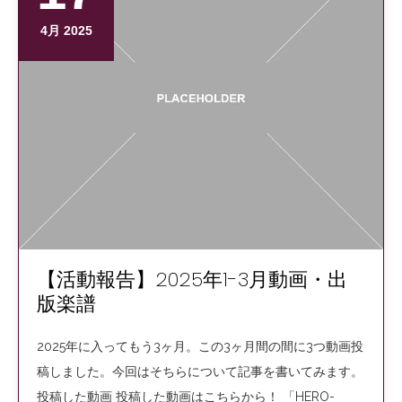
4月 2025
【活動報告】2025年1-3月動画・出
版楽譜
2025年に入ってもう3ヶ月。この3ヶ月間の間に3つ動画投
稿しました。今回はそちらについて記事を書いてみます。
投稿した動画 投稿した動画はこちらから！ 「HERO-