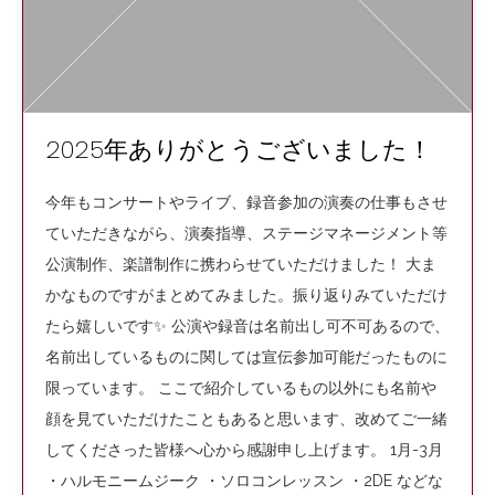
2025年ありがとうございました！
今年もコンサートやライブ、録音参加の演奏の仕事もさせ
ていただきながら、演奏指導、ステージマネージメント等
公演制作、楽譜制作に携わらせていただけました！ 大ま
かなものですがまとめてみました。振り返りみていただけ
たら嬉しいです✨ 公演や録音は名前出し可不可あるので、
名前出しているものに関しては宣伝参加可能だったものに
限っています。 ここで紹介しているもの以外にも名前や
顔を見ていただけたこともあると思います、改めてご一緒
してくださった皆様へ心から感謝申し上げます。 1月-3月
・ハルモニームジーク ・ソロコンレッスン ・2DE などな