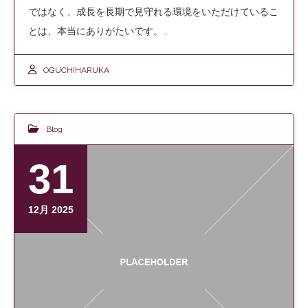
ではなく、成長を長期で見守れる環境をいただけているこ
とは、本当にありがたいです。…
OGUCHIHARUKA
Blog
31
12月 2025