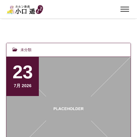
未分類
23
7月 2026