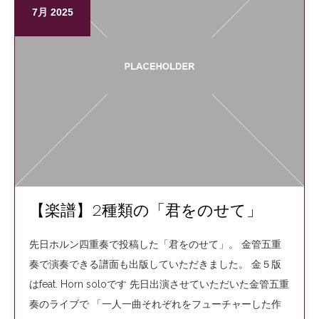
7月 2025
【楽譜】2種類の「君をのせて」
先日ホルン四重奏で投稿した「君をのせて」。 金管五重
奏で演奏できる譜面も出版していただきました。 金５版
はfeat. Horn soloです 先日出演させていただいた金管五重
奏のライブで 「一人一曲それぞれをフューチャーした作