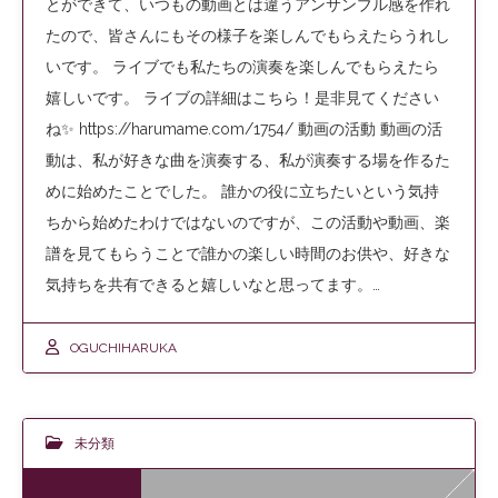
とができて、いつもの動画とは違うアンサンブル感を作れ
たので、皆さんにもその様子を楽しんでもらえたらうれし
いです。 ライブでも私たちの演奏を楽しんでもらえたら
嬉しいです。 ライブの詳細はこちら！是非見てください
ね✨ https://harumame.com/1754/ 動画の活動 動画の活
動は、私が好きな曲を演奏する、私が演奏する場を作るた
めに始めたことでした。 誰かの役に立ちたいという気持
ちから始めたわけではないのですが、この活動や動画、楽
譜を見てもらうことで誰かの楽しい時間のお供や、好きな
気持ちを共有できると嬉しいなと思ってます。…
OGUCHIHARUKA
未分類