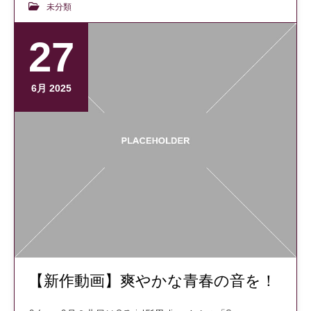
未分類
27
6月 2025
【新作動画】爽やかな青春の音を！