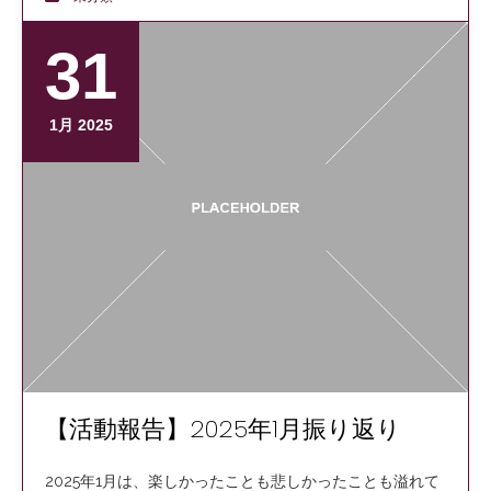
31
1月 2025
【活動報告】2025年1月振り返り
2025年1月は、楽しかったことも悲しかったことも溢れて