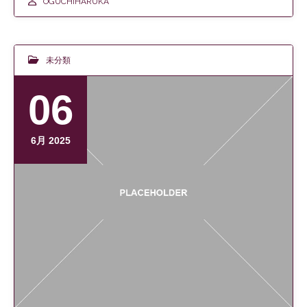
OGUCHIHARUKA
未分類
06
6月 2025