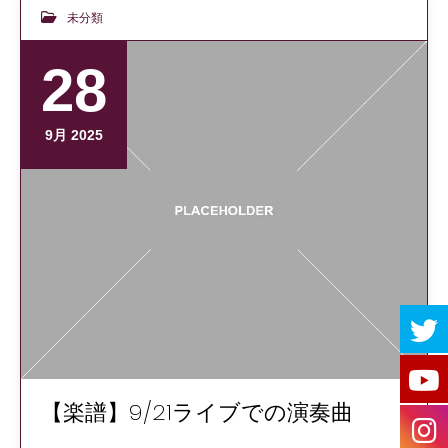
未分類
28
9月 2025
【楽譜】9/21ライブでの演奏曲