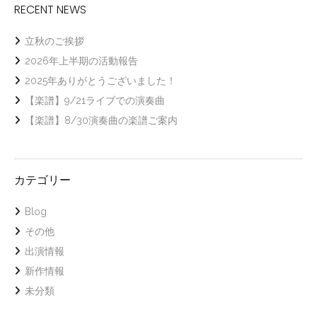
RECENT NEWS
立秋のご挨拶
2026年上半期の活動報告
2025年ありがとうございました！
【楽譜】9/21ライブでの演奏曲
【楽譜】8/30演奏曲の楽譜ご案内
カテゴリー
Blog
その他
出演情報
新作情報
未分類