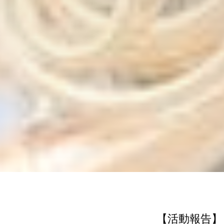
【活動報告】