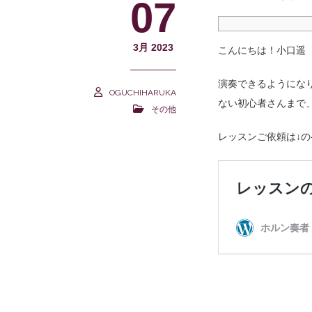
07
3月 2023
こんにちは！小口遥
演奏できるようにな
OGUCHIHARUKA
ない初心者さんまで
その他
レッスンご依頼は↓