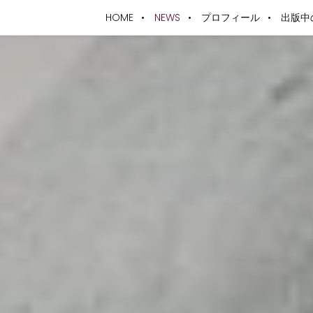
HOME
NEWS
プロフィール
出版中