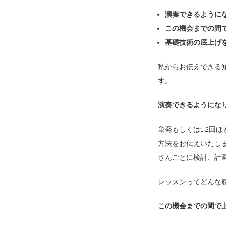
演奏できるように
この機会までの間
基礎技術の底上げを
私からお伝えできる
す。
演奏できるようにな
単発もしくは1,2回
方法をお伝えいたし
さんごとに検討、計
レッスンってどんな
この機会までの間で