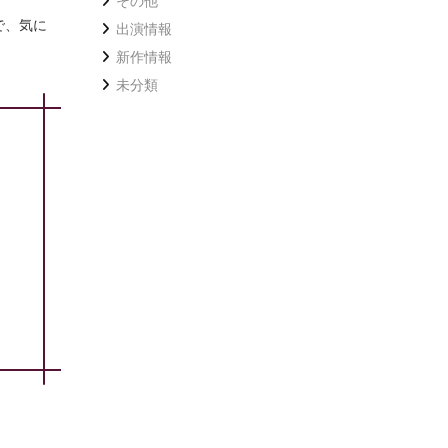
その他
で、気に
出演情報
新作情報
未分類