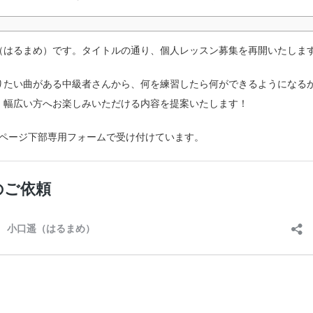
（はるまめ）です。タイトルの通り、個人レッスン募集を再開いたしま
りたい曲がある中級者さんから、何を練習したら何ができるようになる
、幅広い方へお楽しみいただける内容を提案いたします！
のページ下部専用フォームで受け付けています。