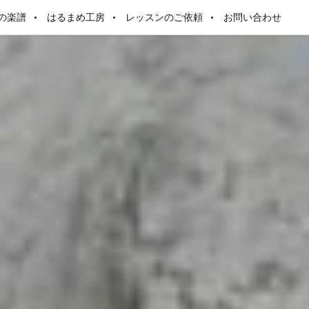
の楽譜
はるまめ工房
レッスンのご依頼
お問い合わせ