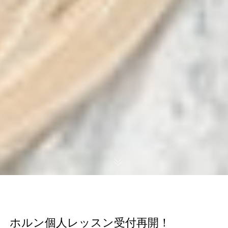
 ホルン個人レッスン受付再開！