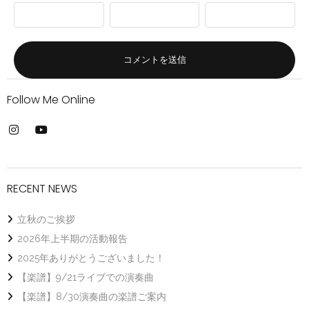
Follow Me Online
RECENT NEWS
立秋のご挨拶
2026年上半期の活動報告
2025年ありがとうございました！
【楽譜】9/21ライブでの演奏曲
【楽譜】8/30演奏曲の楽譜ご案内