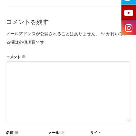
コメントを残す
メールアドレスが公開されることはありません。
※
が付いてい
る欄は必須項目です
コメント
※
名前
※
メール
※
サイト