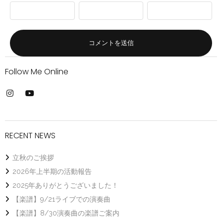
Follow Me Online
RECENT NEWS
立秋のご挨拶
2026年上半期の活動報告
2025年ありがとうございました！
【楽譜】9/21ライブでの演奏曲
【楽譜】8/30演奏曲の楽譜ご案内