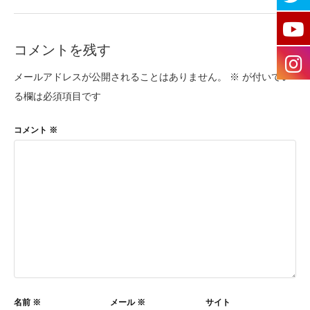
コメントを残す
メールアドレスが公開されることはありません。
※
が付いてい
る欄は必須項目です
コメント
※
名前
※
メール
※
サイト