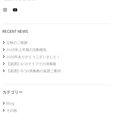
RECENT NEWS
立秋のご挨拶
2026年上半期の活動報告
2025年ありがとうございました！
【楽譜】9/21ライブでの演奏曲
【楽譜】8/30演奏曲の楽譜ご案内
カテゴリー
Blog
その他