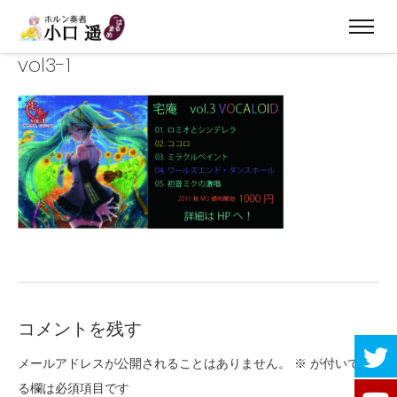
vol3-1
コメントを残す
メールアドレスが公開されることはありません。
※
が付いてい
る欄は必須項目です