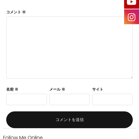
コメント
※
名前
※
メール
※
サイト
Follow Me Online