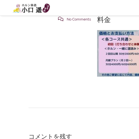
料金
No Comments
コメントを残す