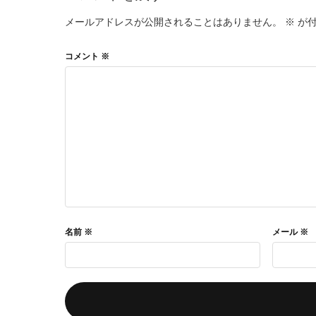
メールアドレスが公開されることはありません。
※
が付
コメント
※
名前
※
メール
※