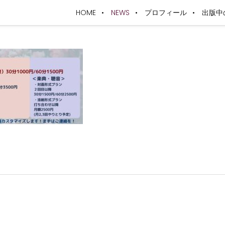
HOME
NEWS
プロフィール
出版中