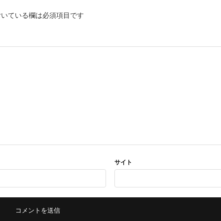
いている欄は必須項目です
サイト