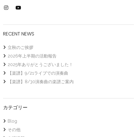
RECENT NEWS
立秋のご挨拶
2026年上半期の活動報告
2025年ありがとうございました！
【楽譜】9/21ライブでの演奏曲
【楽譜】8/30演奏曲の楽譜ご案内
カテゴリー
Blog
その他