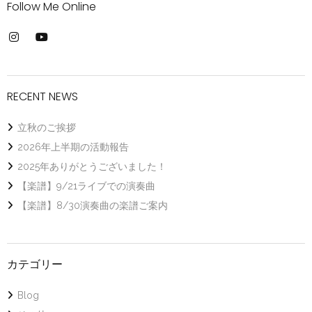
Follow Me Online
RECENT NEWS
立秋のご挨拶
2026年上半期の活動報告
2025年ありがとうございました！
【楽譜】9/21ライブでの演奏曲
【楽譜】8/30演奏曲の楽譜ご案内
カテゴリー
Blog