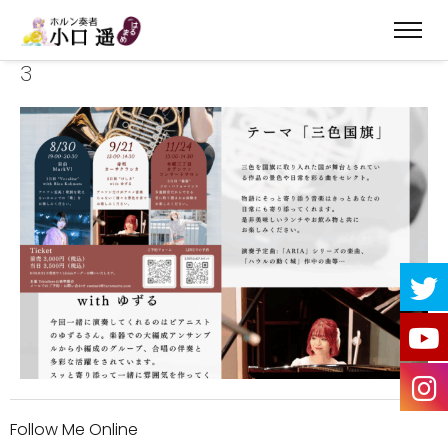
3
Follow Me Online