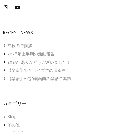
RECENT NEWS
立秋のご挨拶
2026年上半期の活動報告
2025年ありがとうございました！
【楽譜】9/21ライブでの演奏曲
【楽譜】8/30演奏曲の楽譜ご案内
カテゴリー
Blog
その他