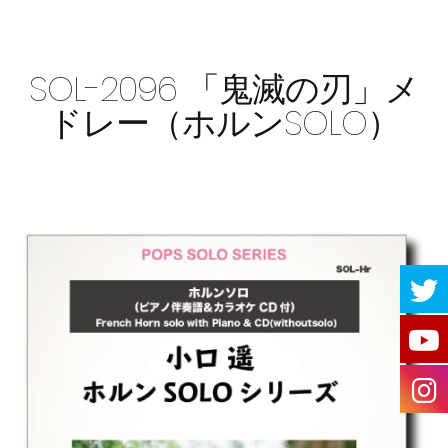
SOL-2096 「鬼滅の刃」メ
ドレー（ホルンSOLO）