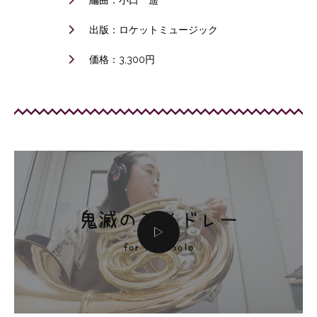
編曲：小口 遥
出版：ロケットミュージック
価格：3,300円