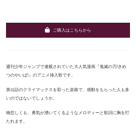
ご購入はこちらから
週刊少年ジャンプで連載されていた大人気漫画『鬼滅の刃(きめ
つのやいば)』のアニメ挿入歌です。
第19話のクライマックスを彩った楽曲で、感動をもらった人も多
いのではないでしょうか。
物悲しくも、勇気が湧いてくるようなメロディーと歌詞に胸を打
たれます。