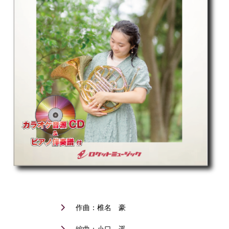
作曲：椎名 豪