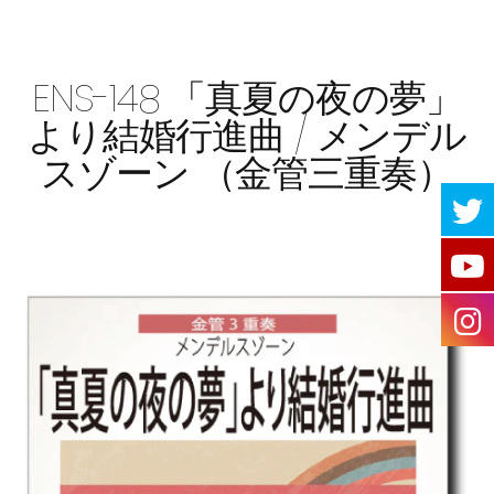
ENS-148 「真夏の夜の夢」
より結婚行進曲 / メンデル
スゾーン （金管三重奏）