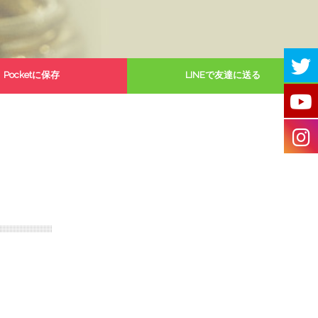
Pocketに保存
LINEで友達に送る