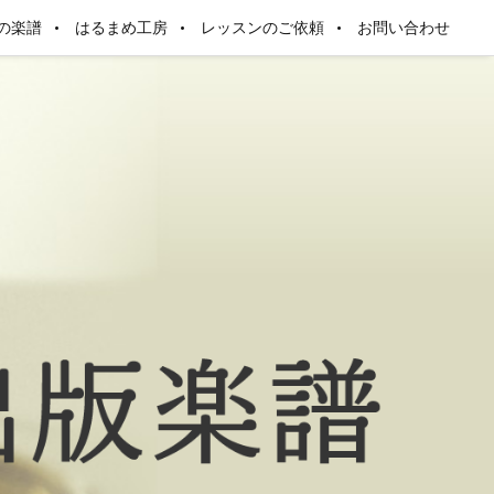
の楽譜
はるまめ工房
レッスンのご依頼
お問い合わせ