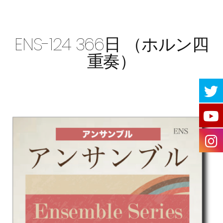
ENS-124 366日 （ホルン四
重奏）